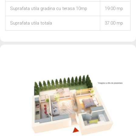
Suprafata utila gradina cu terasa 10mp
19.00 mp
Suprafata utila totala
37.00 mp