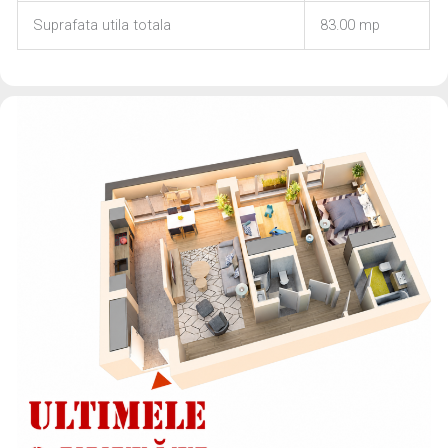
Suprafata utila totala
83.00 mp