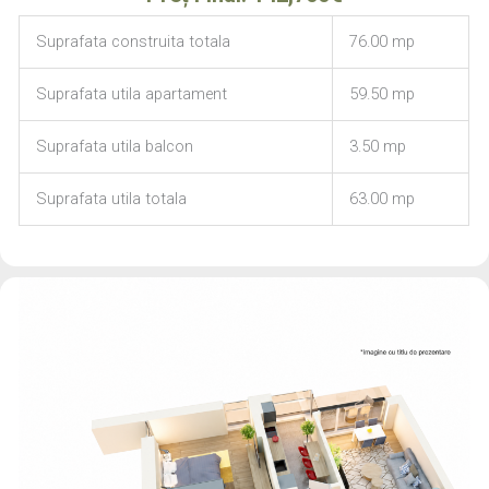
Suprafata construita totala
76.00 mp
Suprafata utila apartament
59.50 mp
Suprafata utila balcon
3.50 mp
Suprafata utila totala
63.00 mp