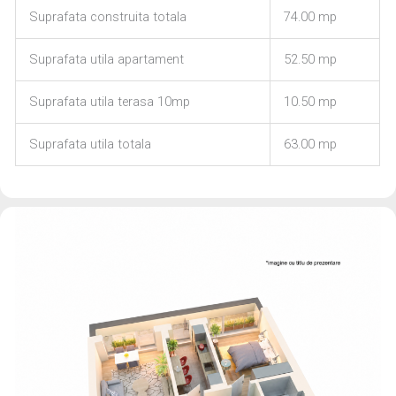
Suprafata construita totala
74.00 mp
Suprafata utila apartament
52.50 mp
Suprafata utila terasa 10mp
10.50 mp
Suprafata utila totala
63.00 mp