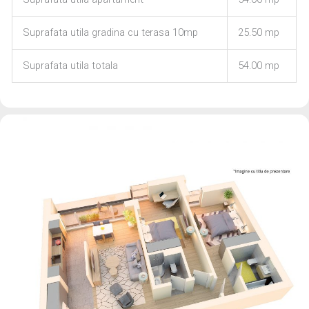
Suprafata utila gradina cu terasa 10mp
25.50 mp
Suprafata utila totala
54.00 mp