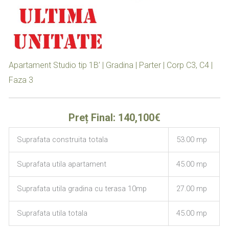
Apartament Studio tip 1B’ | Gradina | Parter | Corp C3, C4 |
Faza 3
Preț Final: 140,100€
Suprafata construita totala
53.00 mp
Suprafata utila apartament
45.00 mp
Suprafata utila gradina cu terasa 10mp
27.00 mp
Suprafata utila totala
45.00 mp