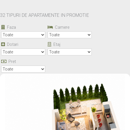
32 TIPURI DE APARTAMENTE
IN PROMOTIE
Faza
Camere
Dotari
Etaj
Pret