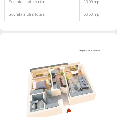
Suprafata utila cu terasa
10.00 mp
Suprafata utila totala
63.50 mp