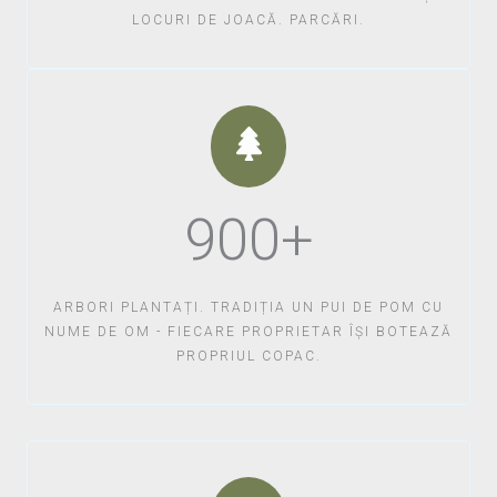
LOCURI DE JOACĂ. PARCĂRI.
900+
ARBORI PLANTAȚI. TRADIȚIA UN PUI DE POM CU
NUME DE OM - FIECARE PROPRIETAR ÎȘI BOTEAZĂ
PROPRIUL COPAC.