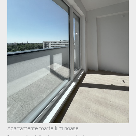
Apartamente foarte luminoase