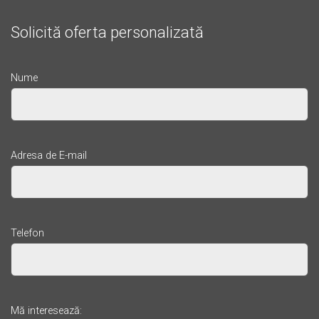
Solicită oferta personalizată
Nume
Adresa de E-mail
Telefon
Mă interesează: