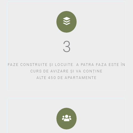
3
FAZE CONSTRUITE ȘI LOCUITE. A PATRA FAZA ESTE ÎN
CURS DE AVIZARE ȘI VA CONȚINE
ALTE 450 DE APARTAMENTE