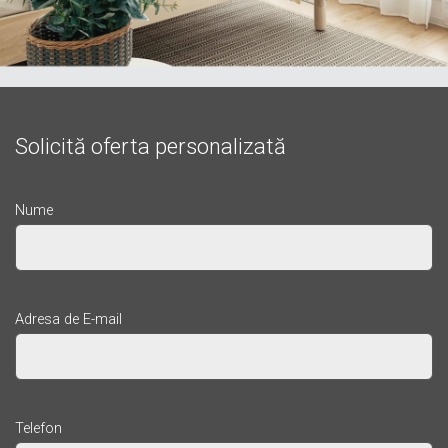
Solicită oferta personalizată
Nume
Adresa de E-mail
Telefon