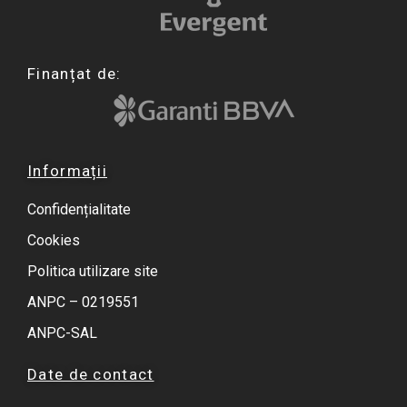
Finanțat de:
Informații
Confidențialitate
Cookies
Politica utilizare site
ANPC – 0219551
ANPC-SAL
Date de contact