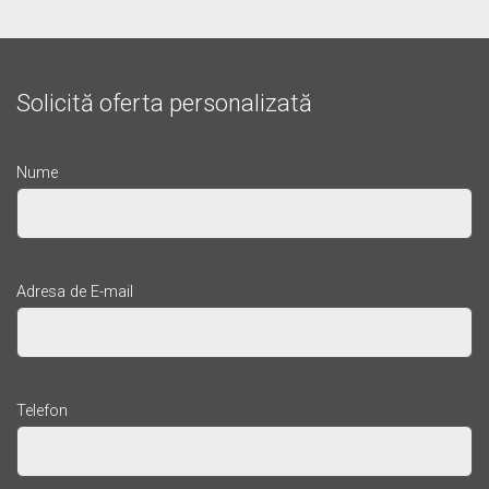
Solicită oferta personalizată
Nume
Adresa de E-mail
Telefon