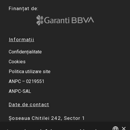
Finanțat de:
Informații
Confidențialitate
Cookies
Politica utilizare site
ANPC – 0219551
ANPC-SAL
Date de contact
Șoseaua Chitilei 242, Sector 1
×