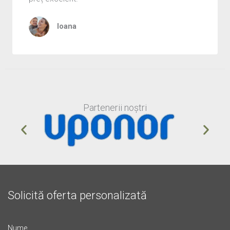
Ioana
Partenerii noștri
Solicită oferta personalizată
Nume