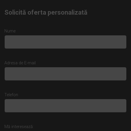
Solicită oferta personalizată
Nume
Adresa de E-mail
Telefon
Mă interesează: