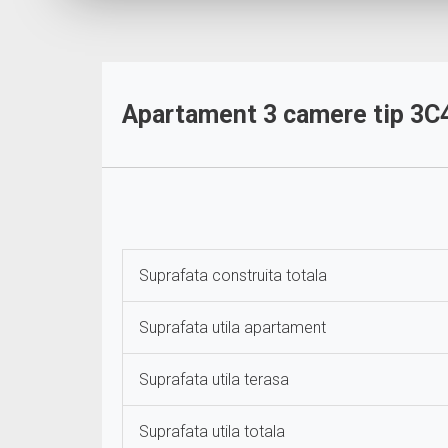
Apartament 3 camere tip 3C4′ 
Suprafata construita totala
Suprafata utila apartament
Suprafata utila terasa
Suprafata utila totala