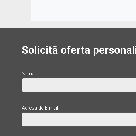
Solicită oferta personal
Nume
Adresa de E-mail