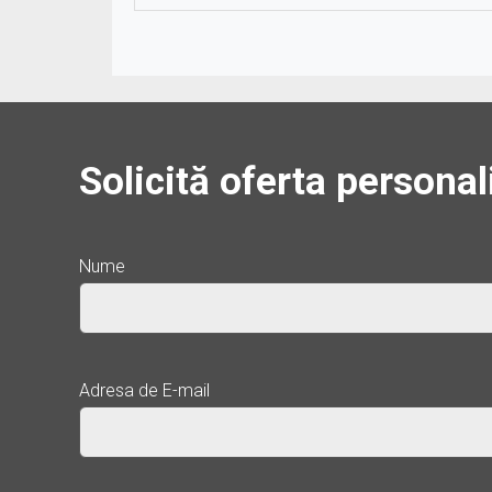
Solicită oferta personal
Nume
Adresa de E-mail