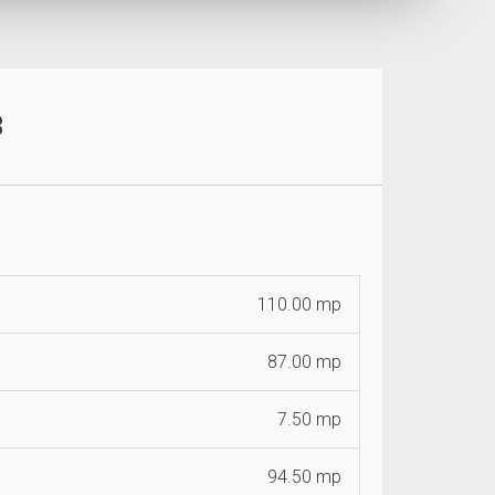
3
110.00 mp
87.00 mp
7.50 mp
94.50 mp