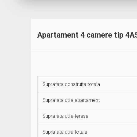
Apartament 4 camere tip 4A5 |
Suprafata construita totala
Suprafata utila apartament
Suprafata utila terasa
Suprafata utila totala