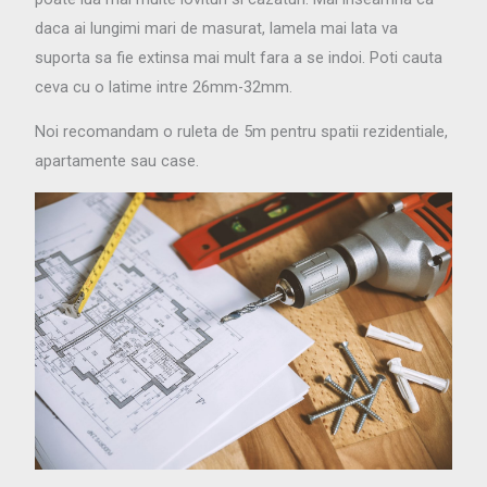
daca ai lungimi mari de masurat, lamela mai lata va
suporta sa fie extinsa mai mult fara a se indoi. Poti cauta
ceva cu o latime intre 26mm-32mm.
Noi recomandam o ruleta de 5m pentru spatii rezidentiale,
apartamente sau case.