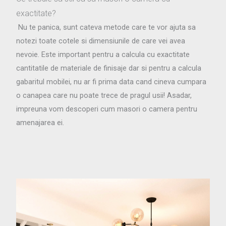
exactitate?
Nu te panica, sunt cateva metode care te vor ajuta sa
notezi toate cotele si dimensiunile de care vei avea
nevoie. Este important pentru a calcula cu exactitate
cantitatile de materiale de finisaje dar si pentru a calcula
gabaritul mobilei, nu ar fi prima data cand cineva cumpara
o canapea care nu poate trece de pragul usii! Asadar,
impreuna vom descoperi cum masori o camera pentru
amenajarea ei.