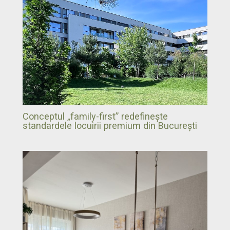
Conceptul „family-first” redefinește
standardele locuirii premium din București