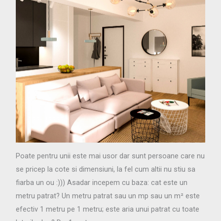
Poate pentru unii este mai usor dar sunt persoane care nu
se pricep la cote si dimensiuni, la fel cum altii nu stiu sa
fiarba un ou :))) Asadar incepem cu baza: cat este un
metru patrat? Un metru patrat sau un mp sau un
m²
este
efectiv 1 metru pe 1 metru; este aria unui patrat cu toate