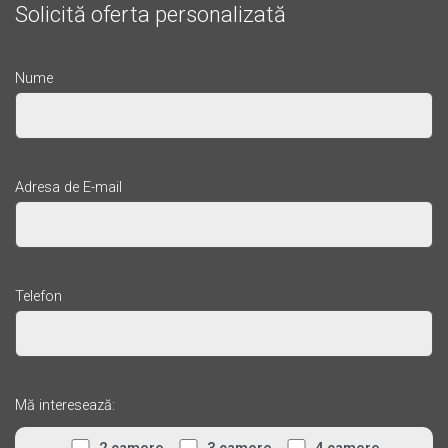
Solicită oferta personalizată
Nume
Adresa de E-mail
Telefon
Mă interesează: