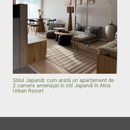
Stilul Japandi: cum arată un apartament de
2 camere amenajat în stil Japandi în Atria
Urban Resort