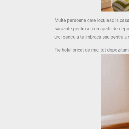
Multe persoane care locuiesc la casa
sarpante pentru a crea spatii de depo
urci pentru a te imbraca sau pentru a 
Fie holul oricat de mic, tot depozitam