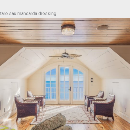
tare sau mansarda dressing