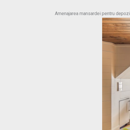
Amenajarea mansardei pentru depozi