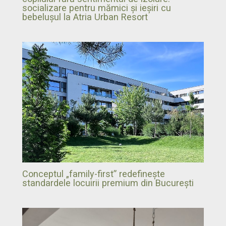
socializare pentru mămici și ieșiri cu
bebelușul la Atria Urban Resort
Conceptul „family-first” redefinește
standardele locuirii premium din București