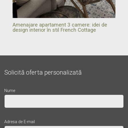
Amenajare apartament 3 camere: idei de
design interior în stil French Cottage
Solicită oferta personalizată
Nume
Adresa de E-mail