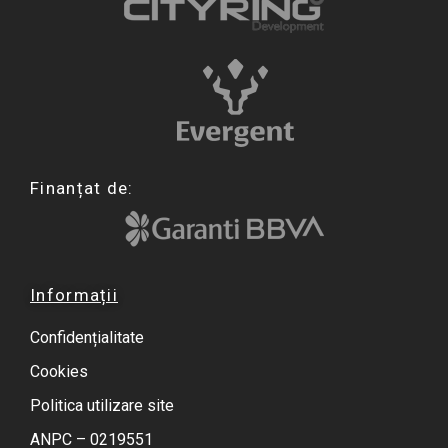
Finanțat de:
Informații
Confidențialitate
Cookies
Politica utilizare site
ANPC – 0219551