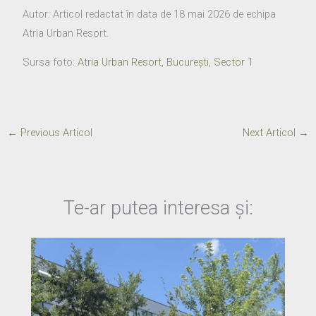
Autor: Articol redactat în data de 18 mai 2026 de echipa
Atria Urban Resort.
Sursa foto:
Atria Urban Resort, București, Sector 1
←
Previous Articol
Next Articol
→
Te-ar putea interesa și: