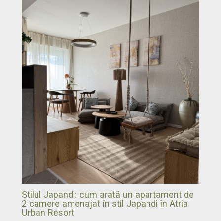
Stilul Japandi: cum arată un apartament de
2 camere amenajat în stil Japandi în Atria
Urban Resort