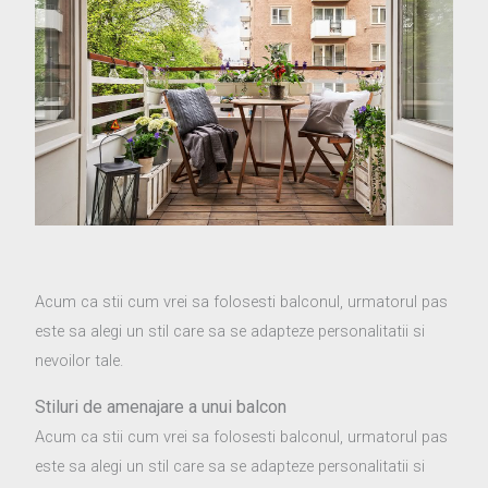
Acum ca stii cum vrei sa folosesti balconul, urmatorul pas
este sa alegi un stil care sa se adapteze personalitatii si
nevoilor tale.
Stiluri de amenajare a unui balcon
Acum ca stii cum vrei sa folosesti balconul, urmatorul pas
este sa alegi un stil care sa se adapteze personalitatii si