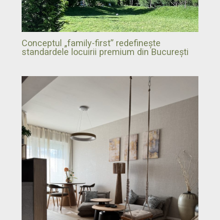
Conceptul „family-first” redefinește
standardele locuirii premium din București