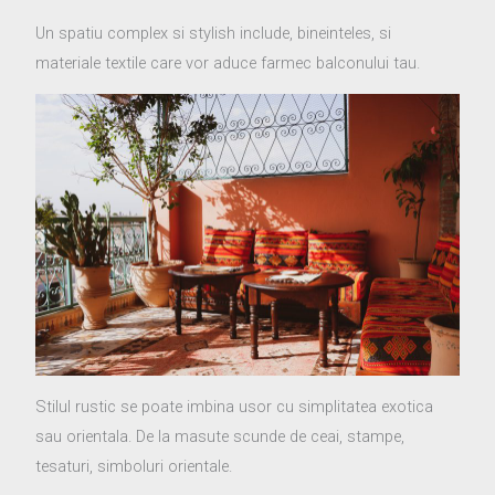
Un spatiu complex si stylish include, bineinteles, si
materiale textile care vor aduce farmec balconului tau.
Stilul rustic se poate imbina usor cu simplitatea exotica
sau orientala. De la masute scunde de ceai, stampe,
tesaturi, simboluri orientale.