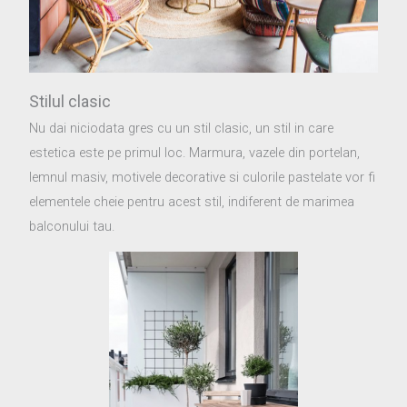
Stilul clasic
Nu dai niciodata gres cu un stil clasic, un stil in care
estetica este pe primul loc. Marmura, vazele din portelan,
lemnul masiv, motivele decorative si culorile pastelate vor fi
elementele cheie pentru acest stil, indiferent de marimea
balconului tau.