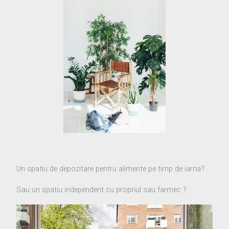
Un spatiu de depozitare pentru alimente pe timp de iarna?
Sau un spatiu independent cu propriul sau farmec ?