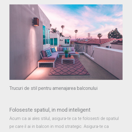
Trucuri de stil pentru amenajarea balconului
Foloseste spatiul, in mod inteligent
Acum ca ai ales stilul, asigura-te ca te folosesti de spatiul
pe care il ai in balcon in mod strategic. Asigura-te ca