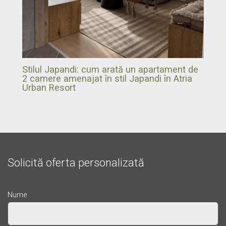
Stilul Japandi: cum arată un apartament de
2 camere amenajat în stil Japandi în Atria
Urban Resort
Solicită oferta personalizată
Nume