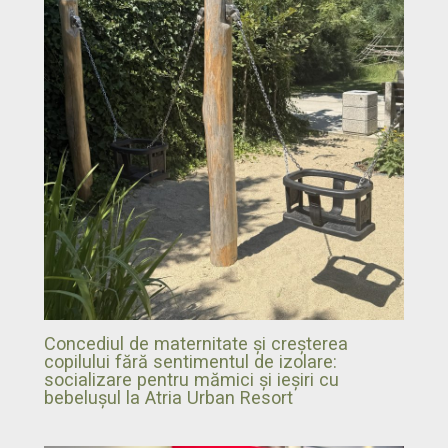
Concediul de maternitate și creșterea
copilului fără sentimentul de izolare:
socializare pentru mămici și ieșiri cu
bebelușul la Atria Urban Resort