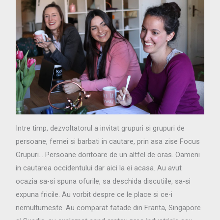
Intre timp, dezvoltatorul a invitat grupuri si grupuri de
persoane, femei si barbati in cautare, prin asa zise Focus
Grupuri… Persoane doritoare de un altfel de oras. Oameni
in cautarea occidentului dar aici la ei acasa. Au avut
ocazia sa-si spuna ofurile, sa deschida discutiile, sa-si
expuna fricile. Au vorbit despre ce le place si ce-i
nemultumeste. Au comparat fatade din Franta, Singapore