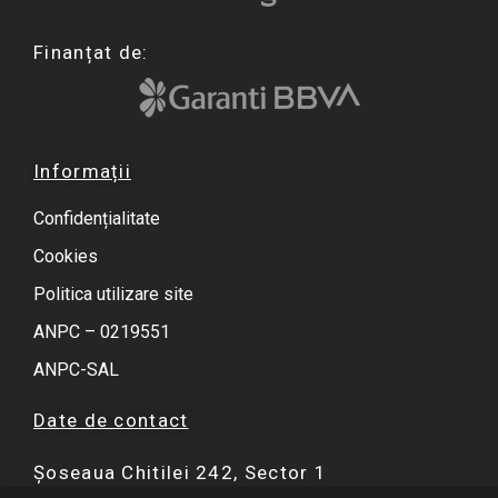
Finanțat de:
Informații
Confidențialitate
Cookies
Politica utilizare site
ANPC – 0219551
ANPC-SAL
Date de contact
Șoseaua Chitilei 242, Sector 1