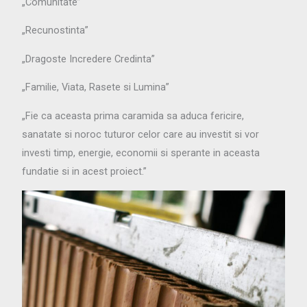
„Comunitate”
„Recunostinta”
„Dragoste Incredere Credinta”
„Familie, Viata, Rasete si Lumina”
„Fie ca aceasta prima caramida sa aduca fericire,
sanatate si noroc tuturor celor care au investit si vor
investi timp, energie, economii si sperante in aceasta
fundatie si in acest proiect.”