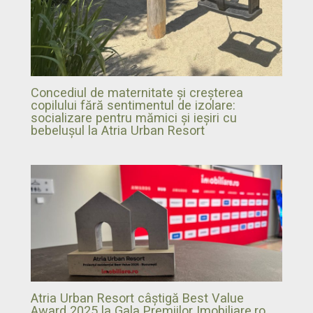
Concediul de maternitate și creșterea
copilului fără sentimentul de izolare:
socializare pentru mămici și ieșiri cu
bebelușul la Atria Urban Resort
Atria Urban Resort câștigă Best Value
Award 2025 la Gala Premiilor Imobiliare.ro