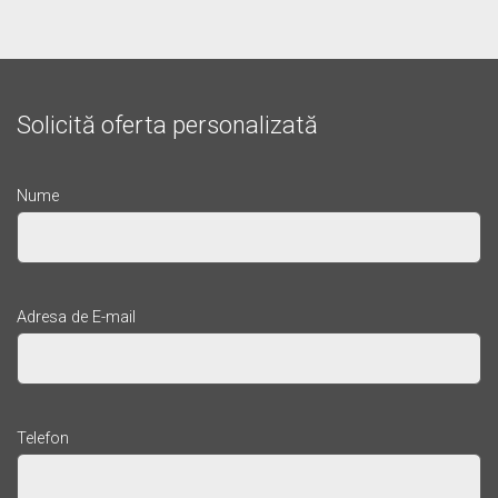
Solicită oferta personalizată
Nume
Adresa de E-mail
Telefon