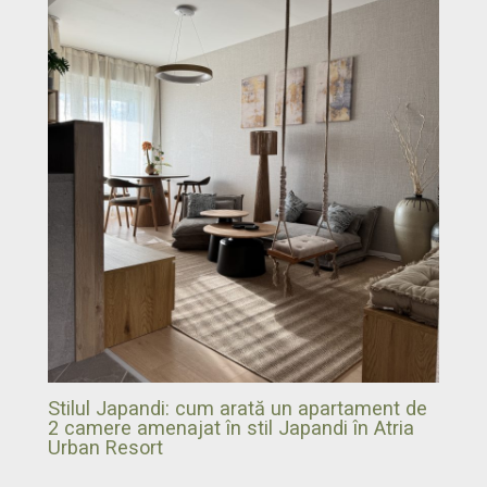
Stilul Japandi: cum arată un apartament de
2 camere amenajat în stil Japandi în Atria
Urban Resort