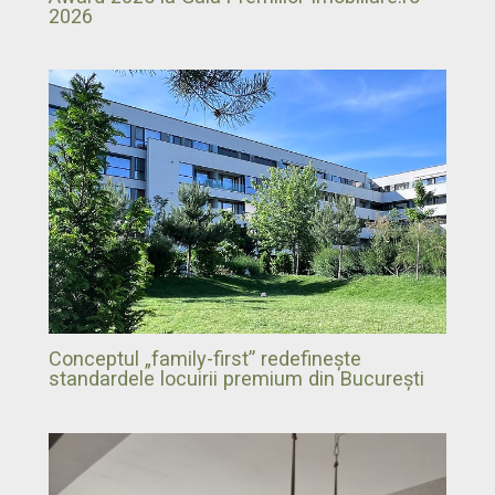
2026
Conceptul „family-first” redefinește
standardele locuirii premium din București