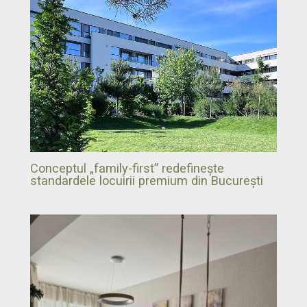
Conceptul „family-first” redefinește
standardele locuirii premium din București