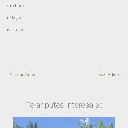
Facebook
Instagram
YouTube
←
Previous Articol
Next Articol
→
Te-ar putea interesa și: