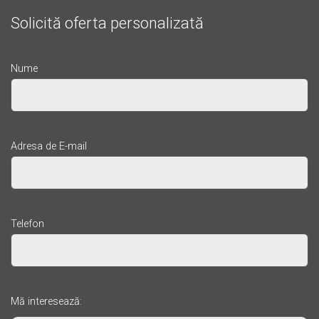
Solicită oferta personalizată
Nume
Adresa de E-mail
Telefon
Mă interesează: