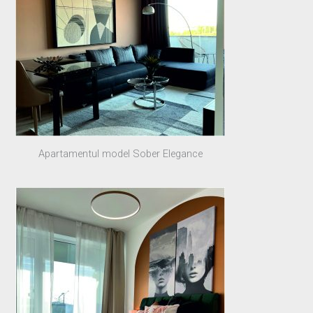
Apartamentul model Sober Elegance