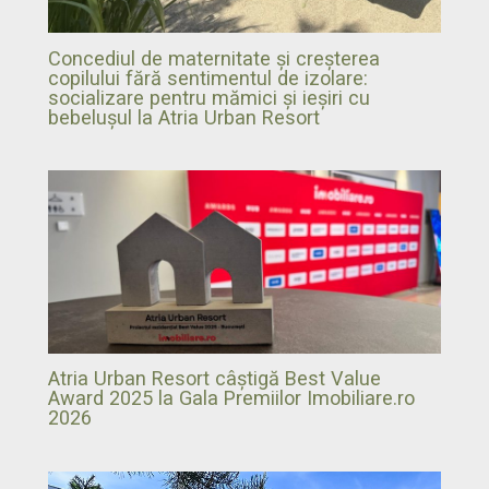
Concediul de maternitate și creșterea
copilului fără sentimentul de izolare:
socializare pentru mămici și ieșiri cu
bebelușul la Atria Urban Resort
Atria Urban Resort câștigă Best Value
Award 2025 la Gala Premiilor Imobiliare.ro
2026