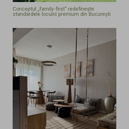
Conceptul „family-first” redefinește
standardele locuirii premium din București