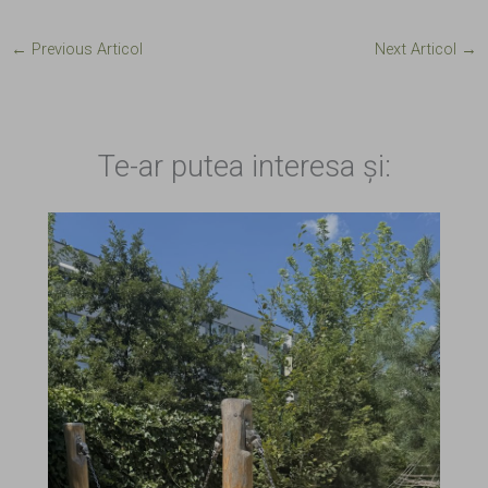
←
Previous Articol
Next Articol
→
Te-ar putea interesa și: