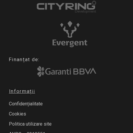
Finanțat de:
Informații
Confidențialitate
Cookies
Politica utilizare site