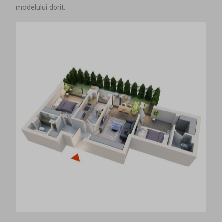
modelului dorit.