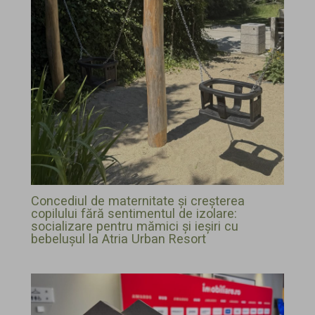
Concediul de maternitate și creșterea
copilului fără sentimentul de izolare:
socializare pentru mămici și ieșiri cu
bebelușul la Atria Urban Resort