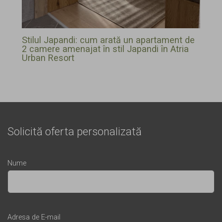
Stilul Japandi: cum arată un apartament de
2 camere amenajat în stil Japandi în Atria
Urban Resort
Solicită oferta personalizată
Nume
Adresa de E-mail