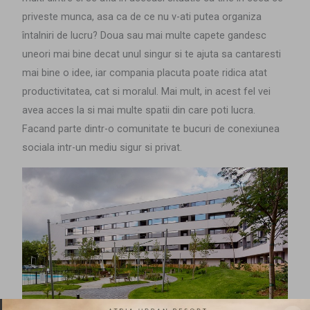
priveste munca, asa ca de ce nu v-ati putea organiza
întalniri de lucru? Doua sau mai multe capete gandesc
uneori mai bine decat unul singur si te ajuta sa cantaresti
mai bine o idee, iar compania placuta poate ridica atat
productivitatea, cat si moralul. Mai mult, in acest fel vei
avea acces la si mai multe spatii din care poti lucra.
Facand parte dintr-o comunitate te bucuri de conexiunea
sociala intr-un mediu sigur si privat.