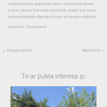
cumpărarea unui apartament este o investiție pe termen
lung și o decizie financiară importantă, așadar ia în calcul
toate posibilitățile ulterioare, inclusiv pe aceea a revânzării.
Sursa foto: Shutterstock
←
Previous Articol
Next Articol
→
Te-ar putea interesa și: