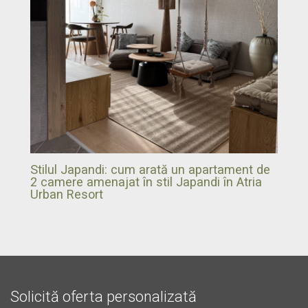
Stilul Japandi: cum arată un apartament de
2 camere amenajat în stil Japandi în Atria
Urban Resort
Solicită oferta personalizată