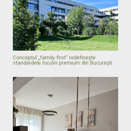
Conceptul „family-first” redefinește
standardele locuirii premium din București