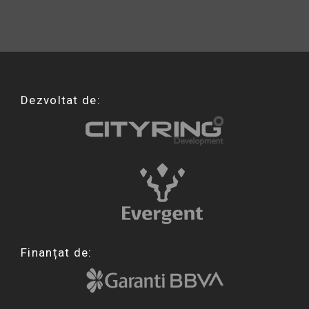
Dezvoltat de:
Finanțat de: