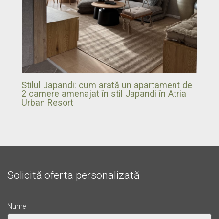
Stilul Japandi: cum arată un apartament de
2 camere amenajat în stil Japandi în Atria
Urban Resort
Solicită oferta personalizată
Nume