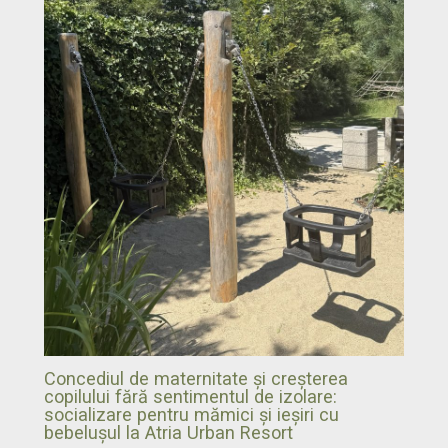
Concediul de maternitate și creșterea
copilului fără sentimentul de izolare:
socializare pentru mămici și ieșiri cu
bebelușul la Atria Urban Resort