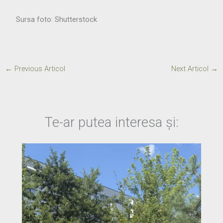
Sursa foto: Shutterstock
←
Previous Articol
Next Articol
→
Te-ar putea interesa și: