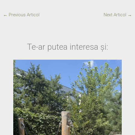
←
Previous Articol
Next Articol
→
Te-ar putea interesa și: