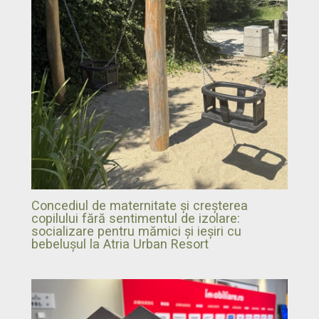
Concediul de maternitate și creșterea
copilului fără sentimentul de izolare:
socializare pentru mămici și ieșiri cu
bebelușul la Atria Urban Resort