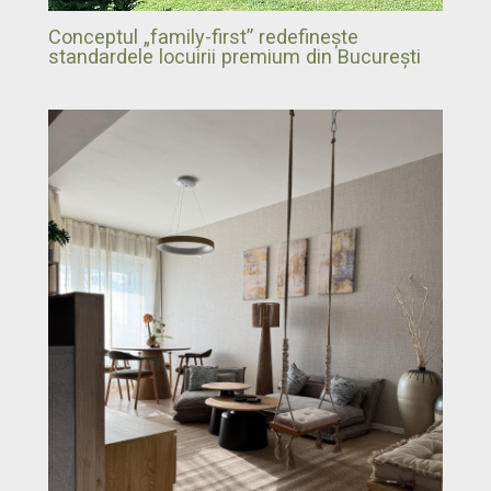
Conceptul „family-first” redefinește
standardele locuirii premium din București