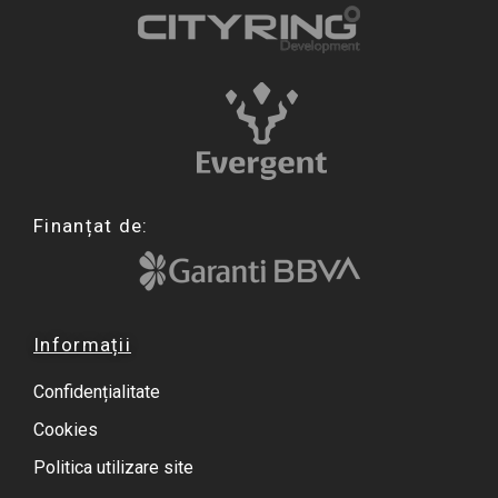
Finanțat de:
Informații
Confidențialitate
Cookies
Politica utilizare site