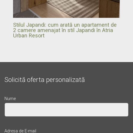
Stilul Japandi: cum arată un apartament de
2 camere amenajat în stil Japandi în Atria
Urban Resort
Solicită oferta personalizată
Nume
Adresa de E-mail