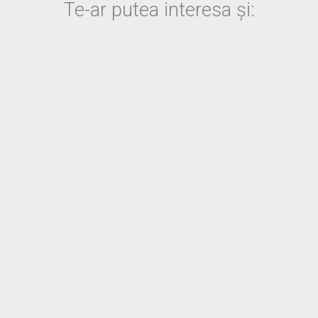
Te-ar putea interesa și: