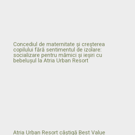
Concediul de maternitate și creșterea
copilului fără sentimentul de izolare:
socializare pentru mămici și ieșiri cu
bebelușul la Atria Urban Resort
Atria Urban Resort câștigă Best Value