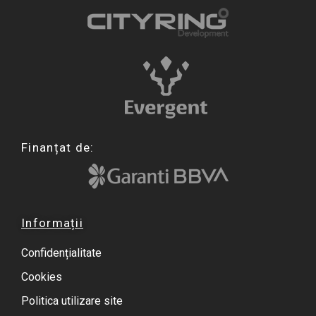
Finanțat de:
Informații
Confidențialitate
Cookies
Politica utilizare site