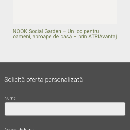
NOOK Social Garden – Un loc pentru
oameni, aproape de casă – prin ATRIAvantaj
Solicită oferta personalizată
Nume
Adresa de E-mail