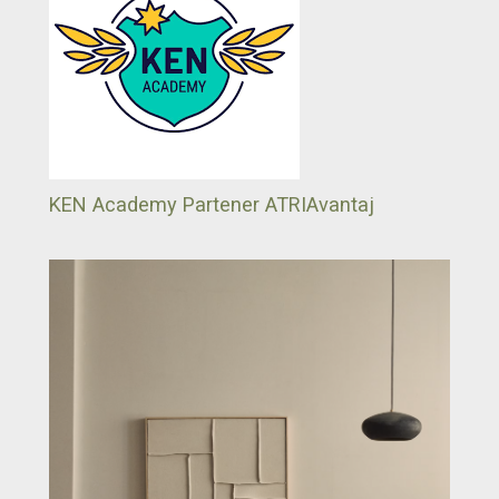
KEN Academy Partener ATRIAvantaj