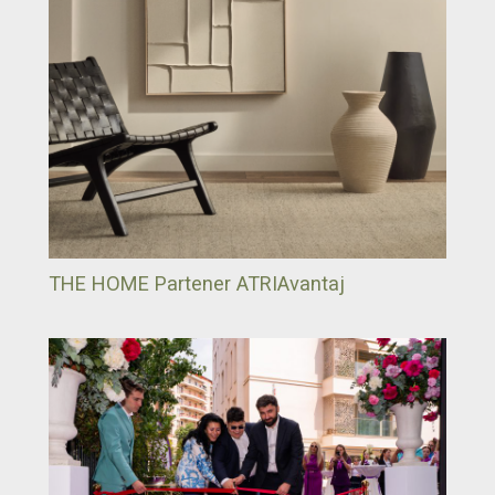
THE HOME Partener ATRIAvantaj