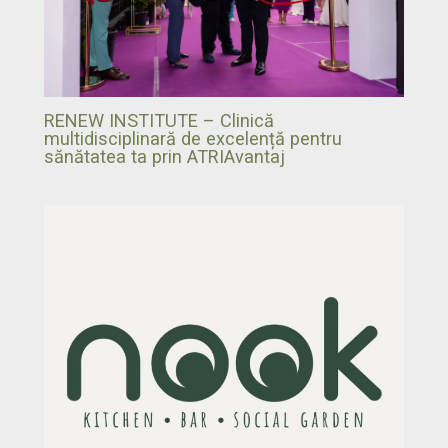
RENEW INSTITUTE – Clinică
multidisciplinară de excelență pentru
sănătatea ta prin ATRIAvantaj