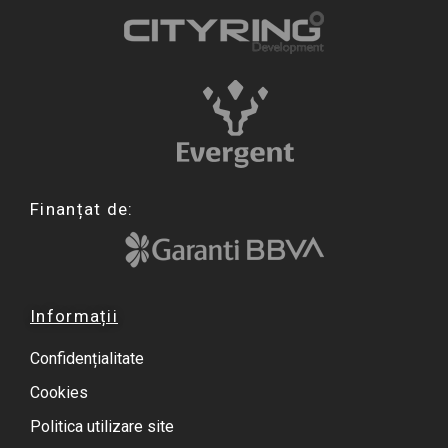
Finanțat de:
Informații
Confidențialitate
Cookies
Politica utilizare site