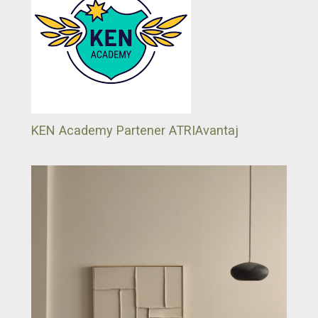
KEN Academy Partener ATRIAvantaj