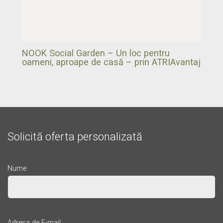
NOOK Social Garden – Un loc pentru
oameni, aproape de casă – prin ATRIAvantaj
Solicită oferta personalizată
Nume
Adresa de E-mail