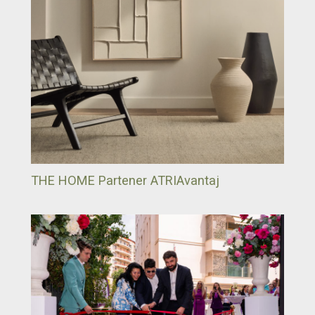
THE HOME Partener ATRIAvantaj