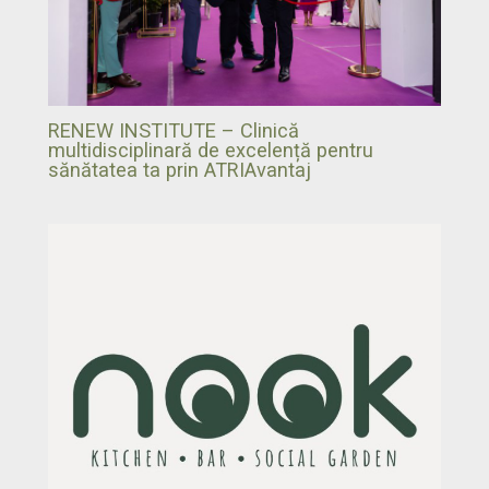
RENEW INSTITUTE – Clinică
multidisciplinară de excelență pentru
sănătatea ta prin ATRIAvantaj