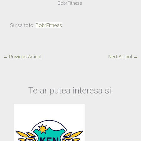
BobrFitness
Sursa foto:
BobrFitness
←
Previous Articol
Next Articol
→
Te-ar putea interesa și: