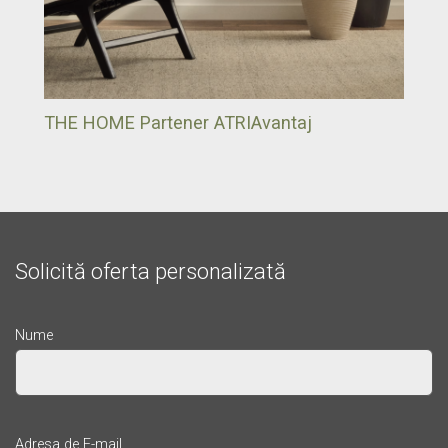
THE HOME Partener ATRIAvantaj
Solicită oferta personalizată
Nume
Adresa de E-mail