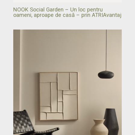
NOOK Social Garden – Un loc pentru
oameni, aproape de casă – prin ATRIAvantaj