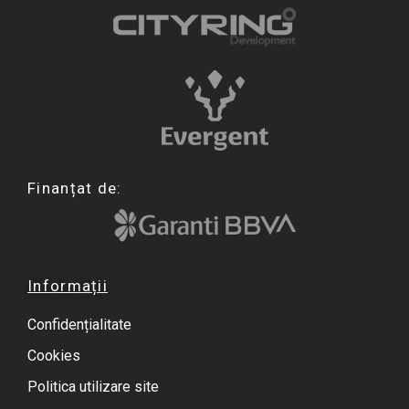
Finanțat de:
Informații
Confidențialitate
Cookies
Politica utilizare site