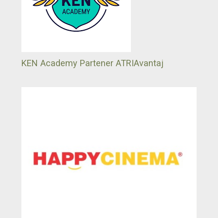
KEN Academy Partener ATRIAvantaj