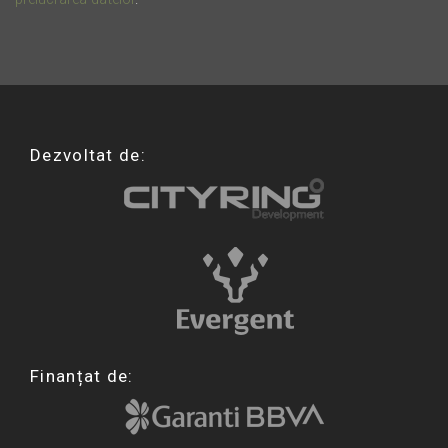
Dezvoltat de:
Finanțat de: