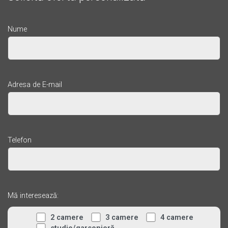
Nume
Adresa de E-mail
Telefon
Mă interesează:
2 camere
3 camere
4 camere